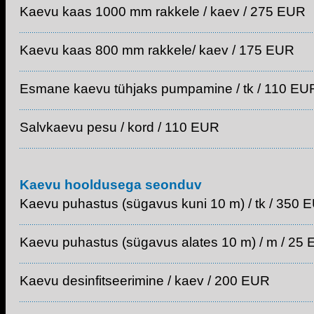
Kaevu kaas 1000 mm rakkele / kaev / 275 EUR
Kaevu kaas 800 mm rakkele/ kaev / 175 EUR
Esmane kaevu tühjaks pumpamine / tk / 110 EU
Salvkaevu pesu / kord / 110 EUR
Kaevu hooldusega seonduv
Kaevu puhastus (sügavus kuni 10 m) / tk / 350 
Kaevu puhastus (sügavus alates 10 m) / m / 25
Kaevu desinfitseerimine / kaev / 200 EUR