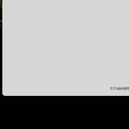
© Copyright